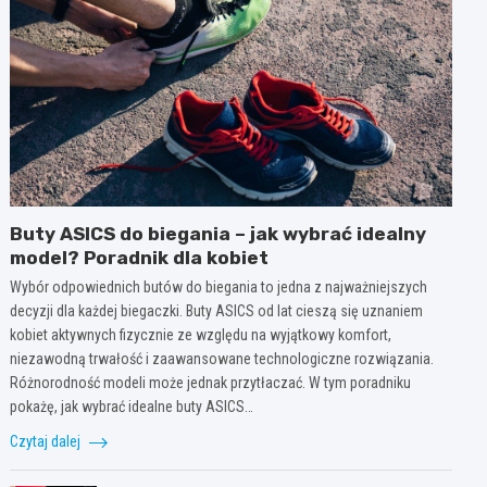
Buty ASICS do biegania – jak wybrać idealny
model? Poradnik dla kobiet
Wybór odpowiednich butów do biegania to jedna z najważniejszych
decyzji dla każdej biegaczki. Buty ASICS od lat cieszą się uznaniem
kobiet aktywnych fizycznie ze względu na wyjątkowy komfort,
niezawodną trwałość i zaawansowane technologiczne rozwiązania.
Różnorodność modeli może jednak przytłaczać. W tym poradniku
pokażę, jak wybrać idealne buty ASICS…
Czytaj dalej