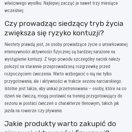
właściwego wysiłku. Najlepiej zacząć je nawet trzy miesiące
wcześniej.
Czy prowadząc siedzący tryb życia
zwiększa się ryzyko kontuzji?
Niestety prawdą jest, że osoby prowadzące życie o umiarkowanej
intensywności aktywności fizycznej są bardziej narażone na
wystąpienie kontuzji. Z tego powodu szczególny nacisk należy
położyć na starannie przeprowadzoną rozgrzewkę przed
rozpoczęciem ćwiczenia. Warto wzbogacić o nią nie tylko
przygotowania, ale i aktywności w trakcie sezonu narciarskiego.
Istotne jest także, aby unikać przetrenowania – osoby, które na co
dzień nie ćwiczą, mogą postawić na trening przygotowujący do
sezonu w postaci ćwiczeń o charakterze tlenowym, takich jak
jazda na rowerze czy pływanie.
Jakie produkty warto zakupić do