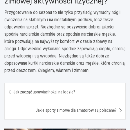
zimowej aktywności fizycznej?
Przygotowanie do sezonu to nie tylko przysiady, wymachy nóg i
ćwiczenia na stabilnym i na niestabilnym podłożu, lecz także
odpowiedni sprzęt. Niezbędne są oczywiście dobrej jakości
spodnie narciarskie damskie oraz spodnie narciarskie męskie,
które pozwalają na najwyższy komfort w czasie zabawy na
śniegu. Odpowiednio wykonane spodnie zapewniają ciepło, chronią
przed wilgocią i są wygodne. Niezbędne są także dobrze
dopasowane kurtki narciarskie damskie oraz męskie, które chronią
przed deszczem, śniegiem, wiatrem i zimnem.
Nawigacja
Jak zacząć uprawiać hokej na lodzie?
wpisu
Jakie sporty zimowe dla amatorów są polecane?