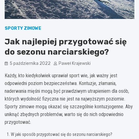
SPORTY ZIMOWE
Jak najlepiej przygotować się
do sezonu narciarskiego?
5 października 2022
Paweł Krajewski
Każdy, kto kiedykolwiek uprawiał sport wie, jak ważny jest
odpowiedni poziom bezpieczeństwa. Kontuzje, złamania,
naderwania mięśni mogą być prawdziwym utrapieniem dla osób,
których wydolność fizyczna nie jest na najwyższym poziomie.
Sporty zimowe mogą okazać się szczególnie kontuzjogenne. Aby
uniknąć zbędnych problemów, warto się do nich odpowiednio
przygotować.
W jaki sposób przygotować się do sezonu narciarskiego?